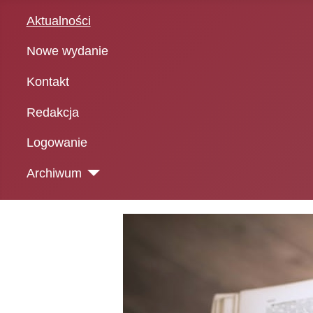
Aktualności
Nowe wydanie
Kontakt
Redakcja
Logowanie
Archiwum