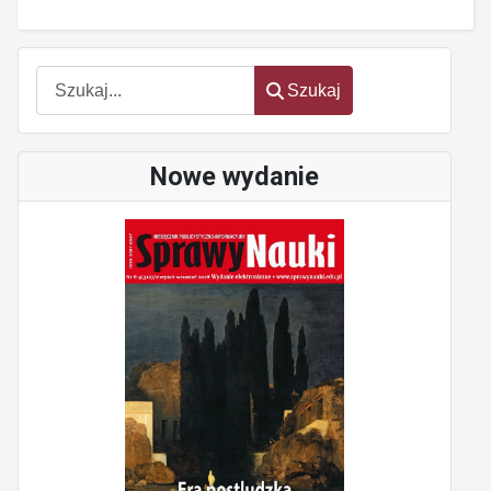
Szukaj
Szukaj
Nowe wydanie