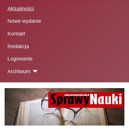
Aktualności
Nowe wydanie
Kontakt
Redakcja
Logowanie
Archiwum