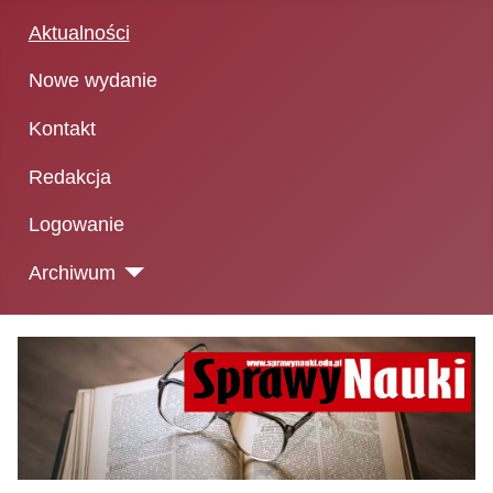
Aktualności
Nowe wydanie
Kontakt
Redakcja
Logowanie
Archiwum