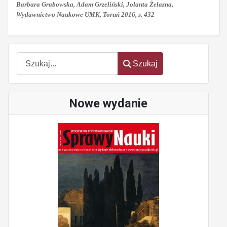
Barbara Grabowska, Adam Grzeliński, Jolanta Żelazna,
Wydawnictwo Naukowe UMK, Toruń 2016, s. 432
Szukaj
Szukaj
Nowe wydanie