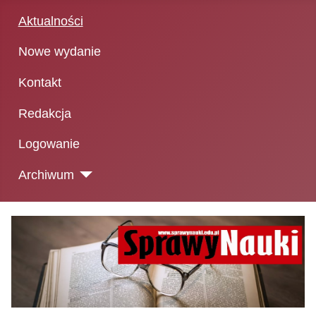
Aktualności
Nowe wydanie
Kontakt
Redakcja
Logowanie
Archiwum