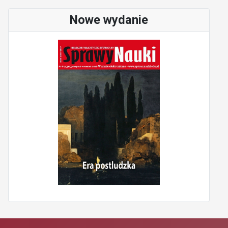
Nowe wydanie