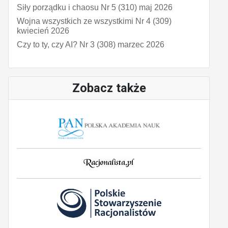
Siły porządku i chaosu Nr 5 (310) maj 2026
Wojna wszystkich ze wszystkimi Nr 4 (309)
kwiecień 2026
Czy to ty, czy AI? Nr 3 (308) marzec 2026
Zobacz także