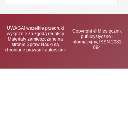
UWAGA! wszelkie przedruki
Copyright © Miesięcznik
wyłącznie za zgodą redakcji
publicystyczno -
Materiały zamieszczane na
informacyjny, ISSN 2081-
stronie Spraw Nauki są
894
chronione prawami autorskimi