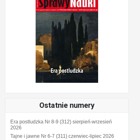
Ostatnie numery
Era postludzka Nr 8-9 (312) sierpień-wrzesień
2026
Tajne i jawne Nr 6-7 (311) czerwiec-lipiec 2026