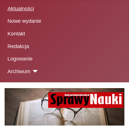
Aktualności
Nowe wydanie
Kontakt
Redakcja
Logowanie
Archiwum