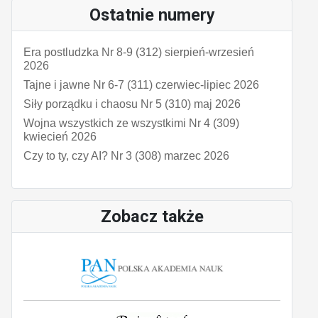
Ostatnie numery
Era postludzka Nr 8-9 (312) sierpień-wrzesień
2026
Tajne i jawne Nr 6-7 (311) czerwiec-lipiec 2026
Siły porządku i chaosu Nr 5 (310) maj 2026
Wojna wszystkich ze wszystkimi Nr 4 (309)
kwiecień 2026
Czy to ty, czy AI? Nr 3 (308) marzec 2026
Zobacz także