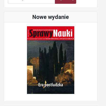
Nowe wydanie