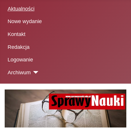
Aktualności
Nowe wydanie
Kontakt
Redakcja
Logowanie
Archiwum