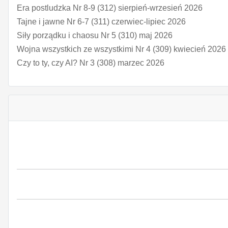
Era postludzka Nr 8-9 (312) sierpień-wrzesień 2026
Tajne i jawne Nr 6-7 (311) czerwiec-lipiec 2026
Siły porządku i chaosu Nr 5 (310) maj 2026
Wojna wszystkich ze wszystkimi Nr 4 (309) kwiecień 2026
Czy to ty, czy AI? Nr 3 (308) marzec 2026