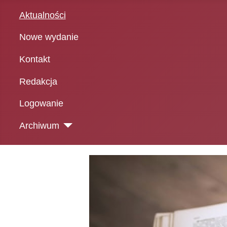
Aktualności
Nowe wydanie
Kontakt
Redakcja
Logowanie
Archiwum