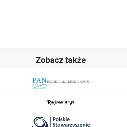
Zobacz także