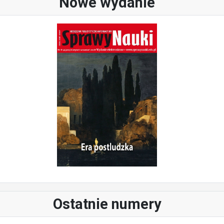
Nowe wydanie
Ostatnie numery