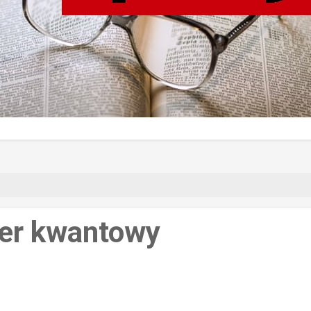
ter kwantowy