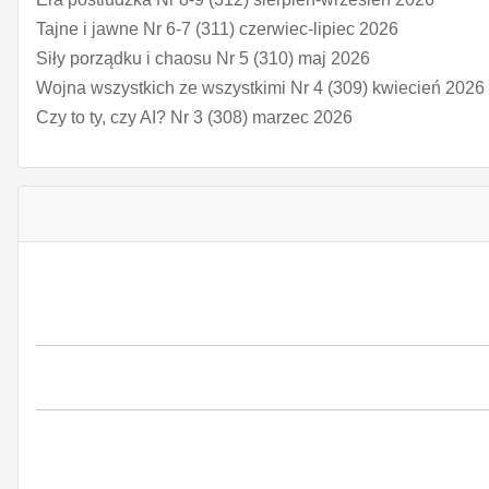
Tajne i jawne Nr 6-7 (311) czerwiec-lipiec 2026
Siły porządku i chaosu Nr 5 (310) maj 2026
Wojna wszystkich ze wszystkimi Nr 4 (309) kwiecień 2026
Czy to ty, czy AI? Nr 3 (308) marzec 2026