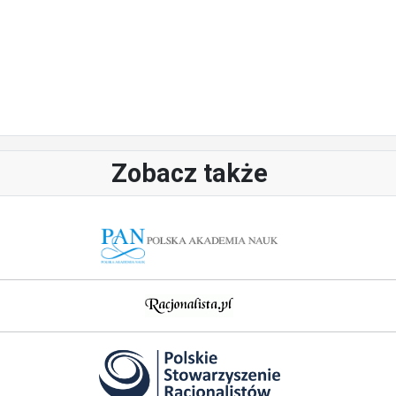
Zobacz także