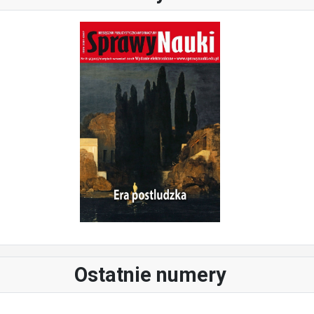
Ostatnie numery