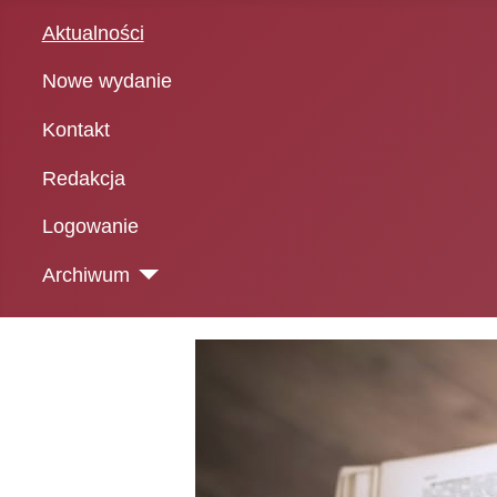
Aktualności
Nowe wydanie
Kontakt
Redakcja
Logowanie
Archiwum