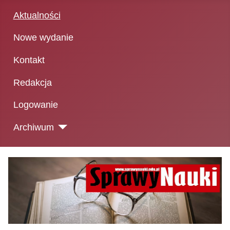
Aktualności
Nowe wydanie
Kontakt
Redakcja
Logowanie
Archiwum