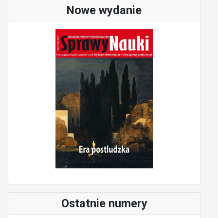
Nowe wydanie
Ostatnie numery