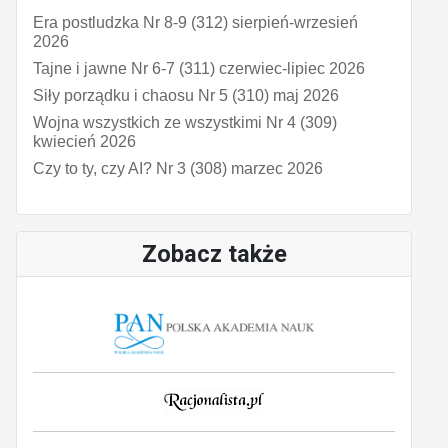
Era postludzka Nr 8-9 (312) sierpień-wrzesień
2026
Tajne i jawne Nr 6-7 (311) czerwiec-lipiec 2026
Siły porządku i chaosu Nr 5 (310) maj 2026
Wojna wszystkich ze wszystkimi Nr 4 (309)
kwiecień 2026
Czy to ty, czy AI? Nr 3 (308) marzec 2026
Zobacz także