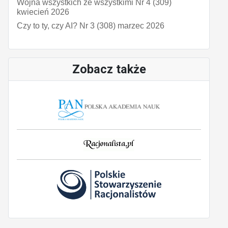
Wojna wszystkich ze wszystkimi Nr 4 (309)
kwiecień 2026
Czy to ty, czy AI? Nr 3 (308) marzec 2026
Zobacz także