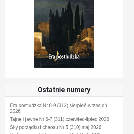
Ostatnie numery
Era postludzka Nr 8-9 (312) sierpień-wrzesień
2026
Tajne i jawne Nr 6-7 (311) czerwiec-lipiec 2026
Siły porządku i chaosu Nr 5 (310) maj 2026