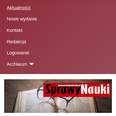
Aktualności
Nowe wydanie
Kontakt
Redakcja
Logowanie
Archiwum