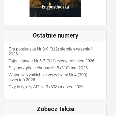
Ostatnie numery
Era postludzka Nr 8-9 (312) sierpień-wrzesień
2026
Tajne i jawne Nr 6-7 (311) czerwiec-lipiec 2026
Siły porządku i chaosu Nr 5 (310) maj 2026
Wojna wszystkich ze wszystkimi Nr 4 (309)
kwiecień 2026
Czy to ty, czy AI? Nr 3 (308) marzec 2026
Zobacz także