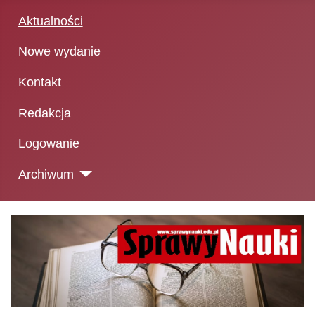
Aktualności
Nowe wydanie
Kontakt
Redakcja
Logowanie
Archiwum