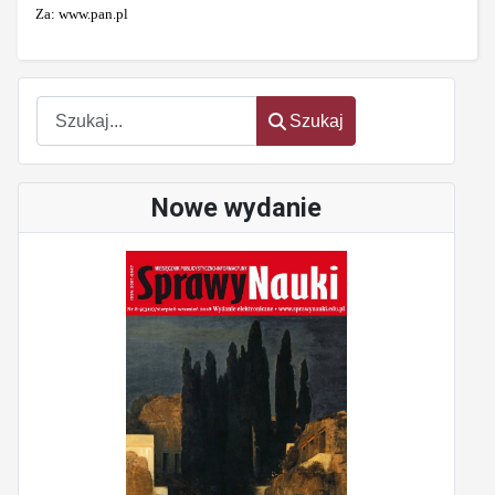
Za: www.pan.pl
Szukaj
Szukaj
Nowe wydanie