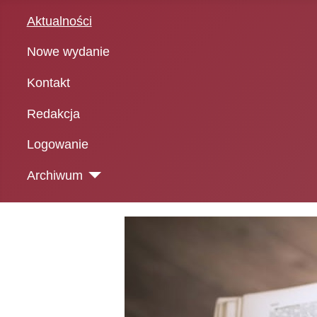
Aktualności
Nowe wydanie
Kontakt
Redakcja
Logowanie
Archiwum