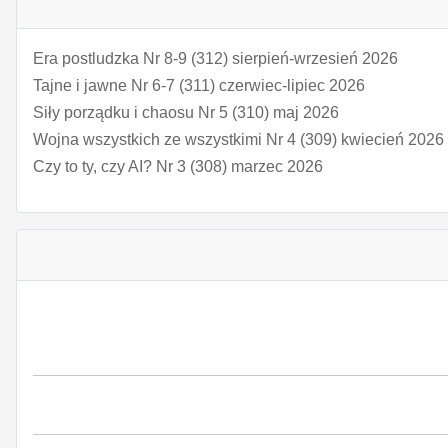
Era postludzka Nr 8-9 (312) sierpień-wrzesień 2026
Tajne i jawne Nr 6-7 (311) czerwiec-lipiec 2026
Siły porządku i chaosu Nr 5 (310) maj 2026
Wojna wszystkich ze wszystkimi Nr 4 (309) kwiecień 2026
Czy to ty, czy AI? Nr 3 (308) marzec 2026