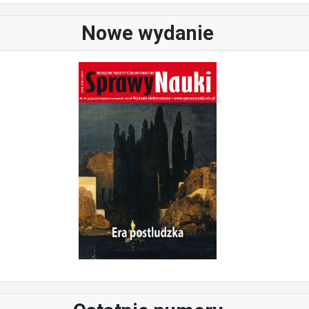
Nowe wydanie