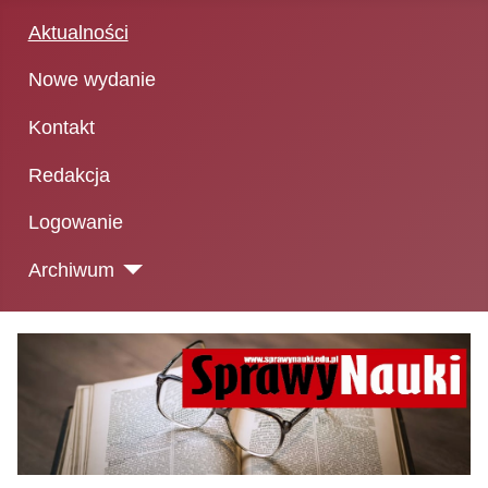
Aktualności
Nowe wydanie
Kontakt
Redakcja
Logowanie
Archiwum