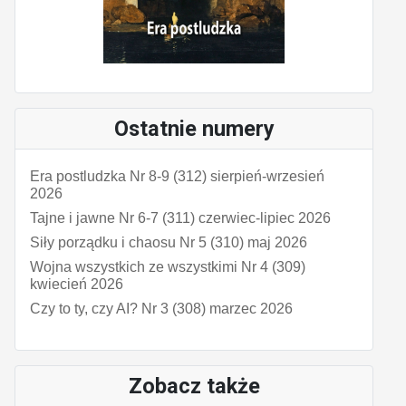
Ostatnie numery
Era postludzka Nr 8-9 (312) sierpień-wrzesień
2026
Tajne i jawne Nr 6-7 (311) czerwiec-lipiec 2026
Siły porządku i chaosu Nr 5 (310) maj 2026
Wojna wszystkich ze wszystkimi Nr 4 (309)
kwiecień 2026
Czy to ty, czy AI? Nr 3 (308) marzec 2026
Zobacz także