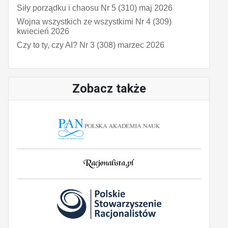
Siły porządku i chaosu Nr 5 (310) maj 2026
Wojna wszystkich ze wszystkimi Nr 4 (309)
kwiecień 2026
Czy to ty, czy AI? Nr 3 (308) marzec 2026
Zobacz także