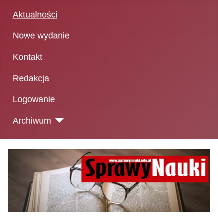
Aktualności
Nowe wydanie
Kontakt
Redakcja
Logowanie
Archiwum