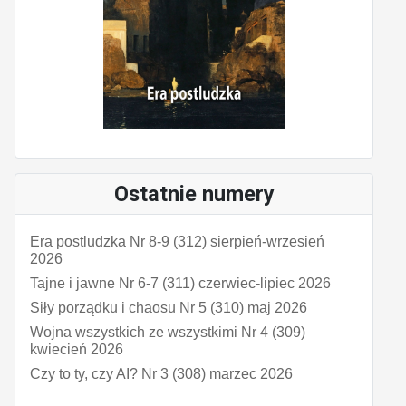
Ostatnie numery
Era postludzka Nr 8-9 (312) sierpień-wrzesień
2026
Tajne i jawne Nr 6-7 (311) czerwiec-lipiec 2026
Siły porządku i chaosu Nr 5 (310) maj 2026
Wojna wszystkich ze wszystkimi Nr 4 (309)
kwiecień 2026
Czy to ty, czy AI? Nr 3 (308) marzec 2026