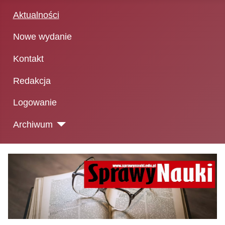
Aktualności
Nowe wydanie
Kontakt
Redakcja
Logowanie
Archiwum