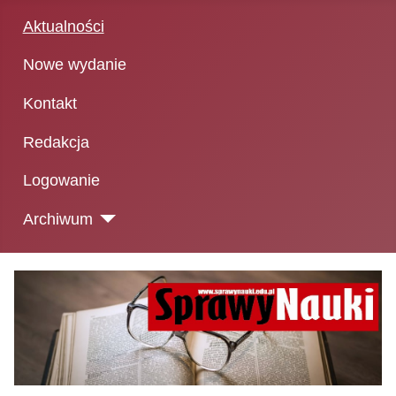
Aktualności
Nowe wydanie
Kontakt
Redakcja
Logowanie
Archiwum