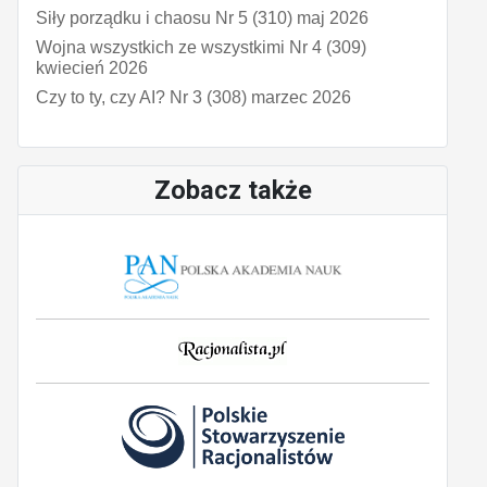
Siły porządku i chaosu Nr 5 (310) maj 2026
Wojna wszystkich ze wszystkimi Nr 4 (309)
kwiecień 2026
Czy to ty, czy AI? Nr 3 (308) marzec 2026
Zobacz także