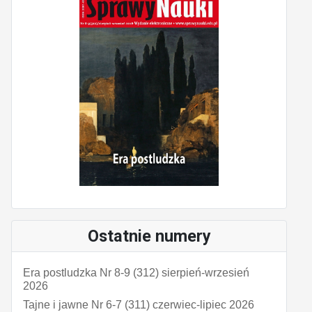
Ostatnie numery
Era postludzka Nr 8-9 (312) sierpień-wrzesień
2026
Tajne i jawne Nr 6-7 (311) czerwiec-lipiec 2026