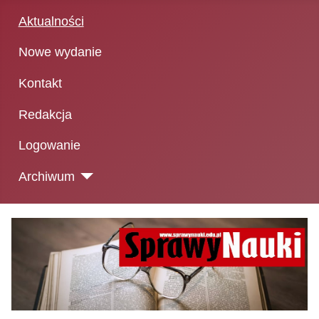
Aktualności
Nowe wydanie
Kontakt
Redakcja
Logowanie
Archiwum