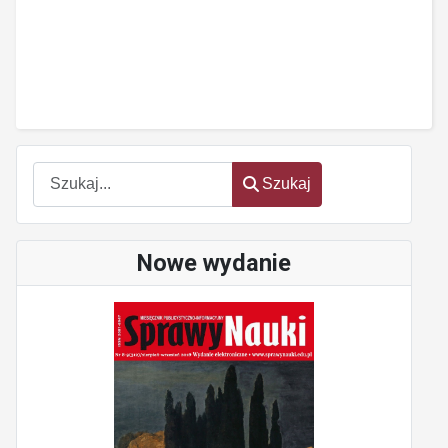
Szukaj
Szukaj
Nowe wydanie