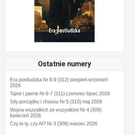
Ostatnie numery
Era postludzka Nr 8-9 (312) sierpień-wrzesień
2026
Tajne i jawne Nr 6-7 (311) czerwiec-lipiec 2026
Siły porządku i chaosu Nr 5 (310) maj 2026
Wojna wszystkich ze wszystkimi Nr 4 (309)
kwiecień 2026
Czy to ty, czy AI? Nr 3 (308) marzec 2026