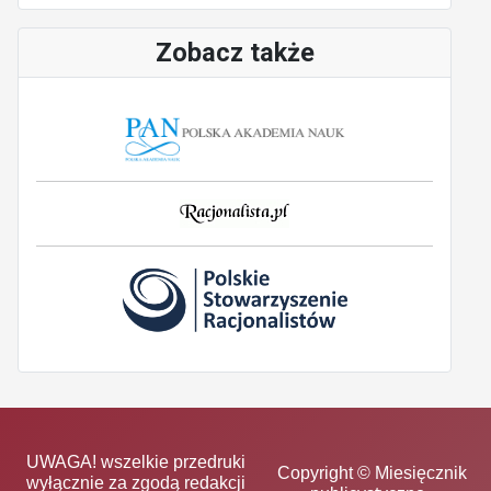
Zobacz także
UWAGA! wszelkie przedruki
Copyright © Miesięcznik
wyłącznie za zgodą redakcji