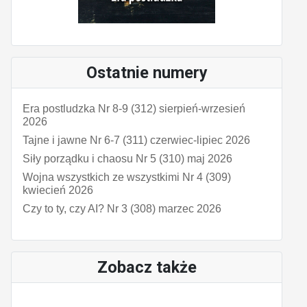
Ostatnie numery
Era postludzka Nr 8-9 (312) sierpień-wrzesień
2026
Tajne i jawne Nr 6-7 (311) czerwiec-lipiec 2026
Siły porządku i chaosu Nr 5 (310) maj 2026
Wojna wszystkich ze wszystkimi Nr 4 (309)
kwiecień 2026
Czy to ty, czy AI? Nr 3 (308) marzec 2026
Zobacz także