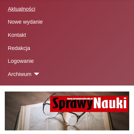
Aktualności
Nowe wydanie
Kontakt
Redakcja
Logowanie
Archiwum