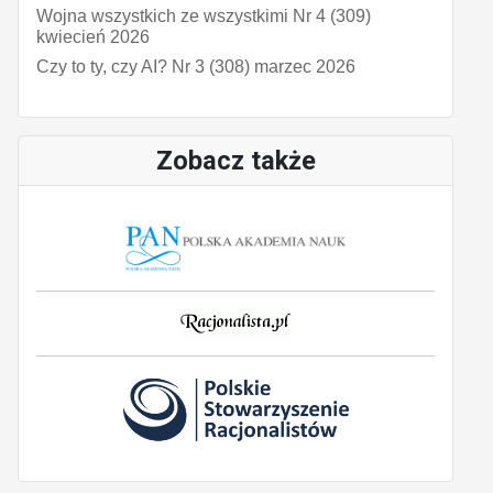
Wojna wszystkich ze wszystkimi Nr 4 (309)
kwiecień 2026
Czy to ty, czy AI? Nr 3 (308) marzec 2026
Zobacz także