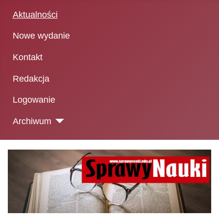
Aktualności
Nowe wydanie
Kontakt
Redakcja
Logowanie
Archiwum