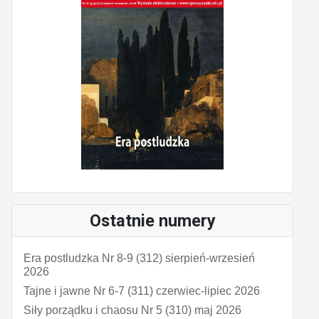
Ostatnie numery
Era postludzka Nr 8-9 (312) sierpień-wrzesień
2026
Tajne i jawne Nr 6-7 (311) czerwiec-lipiec 2026
Siły porządku i chaosu Nr 5 (310) maj 2026