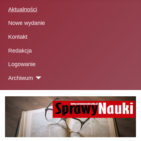
Aktualności
Nowe wydanie
Kontakt
Redakcja
Logowanie
Archiwum