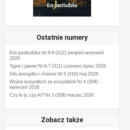
Ostatnie numery
Era postludzka Nr 8-9 (312) sierpień-wrzesień
2026
Tajne i jawne Nr 6-7 (311) czerwiec-lipiec 2026
Siły porządku i chaosu Nr 5 (310) maj 2026
Wojna wszystkich ze wszystkimi Nr 4 (309)
kwiecień 2026
Czy to ty, czy AI? Nr 3 (308) marzec 2026
Zobacz także