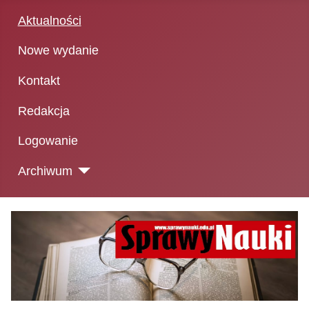
Aktualności
Nowe wydanie
Kontakt
Redakcja
Logowanie
Archiwum