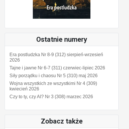
Ostatnie numery
Era postludzka Nr 8-9 (312) sierpień-wrzesień
2026
Tajne i jawne Nr 6-7 (311) czerwiec-lipiec 2026
Siły porządku i chaosu Nr 5 (310) maj 2026
Wojna wszystkich ze wszystkimi Nr 4 (309)
kwiecień 2026
Czy to ty, czy AI? Nr 3 (308) marzec 2026
Zobacz także